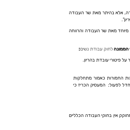
לידה, אלא בהיתר מאת שר העבודה
ון”.
 מיוחד מאת שר העבודה והרווחה
י הממונה
לחוק עבודת נשים
:
בות החמורות כאמור מתחלקות
חדל לפעול; המעסיק הכריז כי
חוקק אין בחוקי העבודה הכלליים