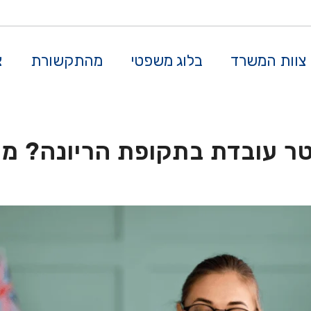
צוות המשרד
בלוג משפטי
מהתקשורת
צ
ר עובדת בתקופת הריונה? מה