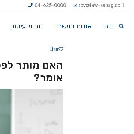
04-625-0000
roy@law-sabag.co.il
בית
אודות המשרד
תחומי עיסוק
Like
האם מותר לפט
אומר?