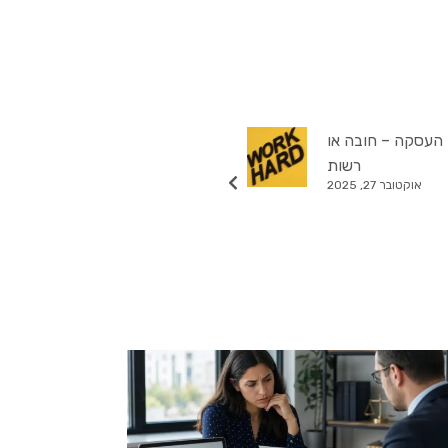
העסקה – חובה או
רשות
אוקטובר 27, 2025