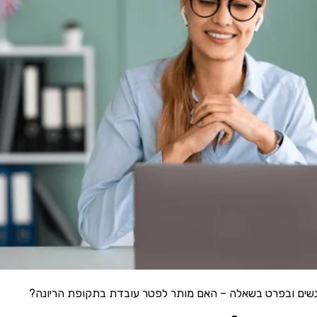
שים ובפרט בשאלה – האם מותר לפטר עובדת בתקופת הריונה?