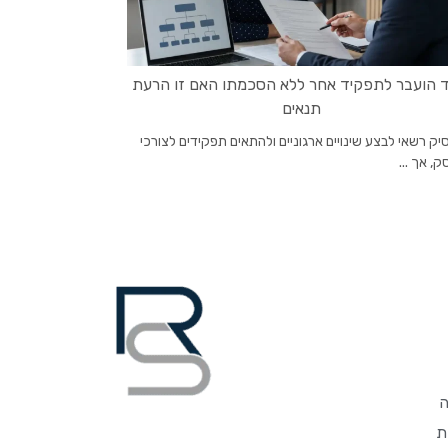
 הועבר לתפקיד אחר ללא הסכמתו האם זו הרעת
תנאים
ק רשאי לבצע שינויים ארגוניים ולהתאים תפקידים לצורכי
, אך ...
ה
ת