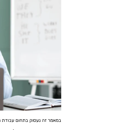
במאמר זה נעסוק בתחום עבודת נ