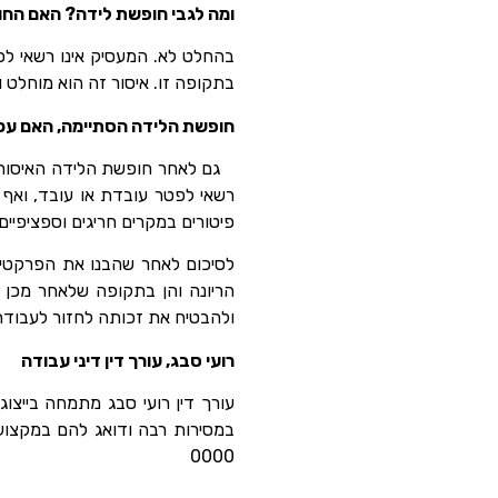
ומה לגבי חופשת לידה? האם החו
בהחלט לא. המעסיק אינו רשאי לפ
בתקופה זו. איסור זה הוא מוחלט ו
חופשת הלידה הסתיימה, האם עכ
רשאי לפטר עובדת או עובד, ואף
פיטורים במקרים חריגים וספציפיים,
לסיכום לאחר שהבנו את הפרקטיק
הריונה והן בתקופה שלאחר מכן ה
ולהבטיח את זכותה לחזור לעבוד
רועי סבג, עורך דין דיני עבודה
עורך דין רועי סבג מתמחה בייצוג
0000