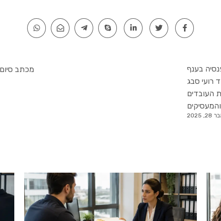
סיה בענף
מכתב סיום 
 רועי סבג
ת העובדים
והמעסיקים
 2025