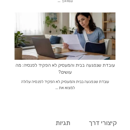
במהלך ...
עובדת שנפגעה בבית והמעסיק לא הפקיד לפנסיה: מה
עושים?
עובדת שנפגעה בבית והמעסיק לא הפקיד לפנסיה עלולה
למצוא את ...
קיצורי דרך
תגיות