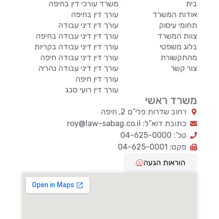
בית
משרד עורכי דין בחיפה
אודות המשרד
עורך דין בחיפה
תחומי עיסוק
עורך דין דיני עבודה
צוות המשרד
עורך דין דיני עבודה בחיפה
בלוג משפטי
עורך דין דיני עבודה בקריות
מהתקשורת
עורך דין דיני עבודה חיפה
צור קשר
עורך דין דיני עבודה נהריה
עורך דין חיפה
עורך דין רועי סבג
משרד ראשי
רחוב שדרות פלי”ם 2, חיפה
כתובת דוא”ל: roy@law-sabag.co.il
טל’: 04-625-0000
פקס: 04-625-0001
הוראות הגעה