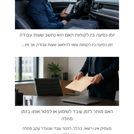
זמן נסיעה בין לקוחות האם הוא נחשב שעות עבודה
זמן נסיעה בין לקוחות עשוי להיחשב שעות עבודה, אך אין ...
האם מותר לזמן עובד לשימוע או לפטר אותו בזמן
מחלה
מעסיק אינו רשאי, ככלל, לפטר עובד שנעדר עקב מחלה