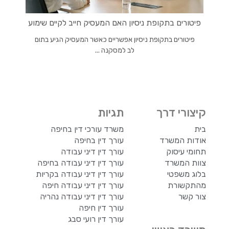
פיטורים בתקופת ניסיון האם המעסיק חייב לקיים שימוע
פיטורים בתקופת ניסיון אפשריים כאשר המעסיק הגיע בתום
לב למסקנה ...
קיצורי דרך
תגיות
בית
משרד עורכי דין בחיפה
אודות המשרד
עורך דין בחיפה
תחומי עיסוק
עורך דין דיני עבודה
צוות המשרד
עורך דין דיני עבודה בחיפה
בלוג משפטי
עורך דין דיני עבודה בקריות
מהתקשורת
עורך דין דיני עבודה חיפה
צור קשר
עורך דין דיני עבודה נהריה
עורך דין חיפה
עורך דין רועי סבג