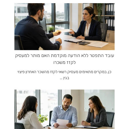
עובד התפטר ללא הודעה מוקדמת האם מותר למעסיק
לקזז משכרו
כן, במקרים מתאימים מעסיק רשאי לקזז מהשכר האחרון פיצוי
בגין ...