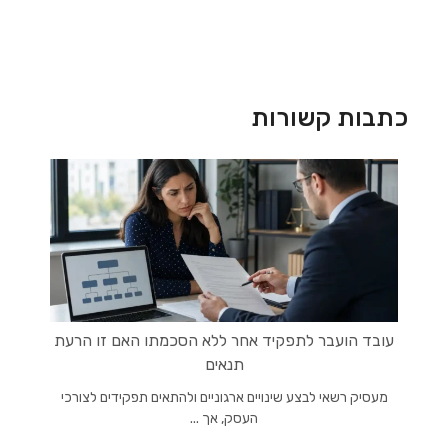
כתבות קשורות
עובד הועבר לתפקיד אחר ללא הסכמתו האם זו הרעת
תנאים
מעסיק רשאי לבצע שינויים ארגוניים ולהתאים תפקידים לצורכי
העסק, אך ...