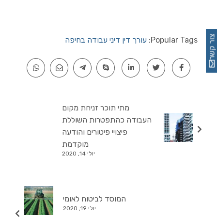
צור קשר
Popular Tags:
עורך דין דיני עבודה בחיפה
מתי תוכר זניחת מקום
העבודה כהתפטרות השוללת
פיצויי פיטורים והודעה
מוקדמת
יולי 14, 2020
המוסד לביטוח לאומי
יולי 19, 2020