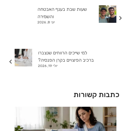
שעות שבת בענף האבטחה
והשמירה
יוני 8, 2026
למי שייכים הרווחים שנצברו
ברכיב הפיצויים בקרן הפנסיה?
יולי 19, 2026
כתבות קשורות