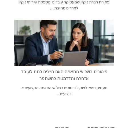
פתיחת חברת ניקיון שמעסיקה עובדים ומספקת שירותי ניקיון
לאחרים מחייבת, ...
פיטורים בשל אי התאמה האם חייבים לתת לעובד
אזהרה והזדמנות להשתפר
מעסיק רשאי לשקול פיטורים בשל אי התאמה מקצועית או
ביצועים ...