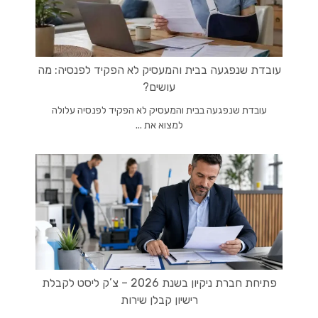
עובדת שנפגעה בבית והמעסיק לא הפקיד לפנסיה: מה
עושים?
עובדת שנפגעה בבית והמעסיק לא הפקיד לפנסיה עלולה
למצוא את ...
פתיחת חברת ניקיון בשנת 2026 – צ’ק ליסט לקבלת
רישיון קבלן שירות