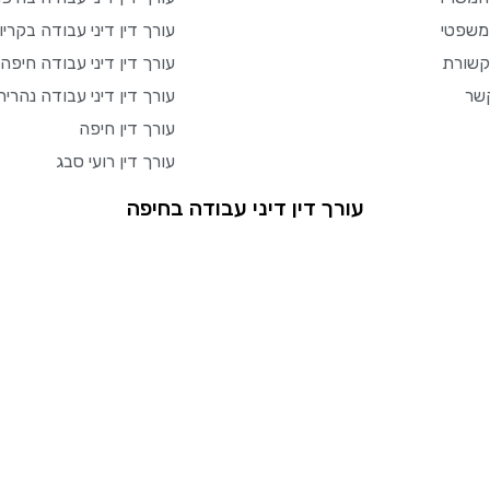
משפטי
עורך דין דיני עבודה בקריו
שורת
עורך דין דיני עבודה חיפה
שר
עורך דין דיני עבודה נהריה
עורך דין חיפה
עורך דין רועי סבג
עורך דין דיני עבודה בחיפה