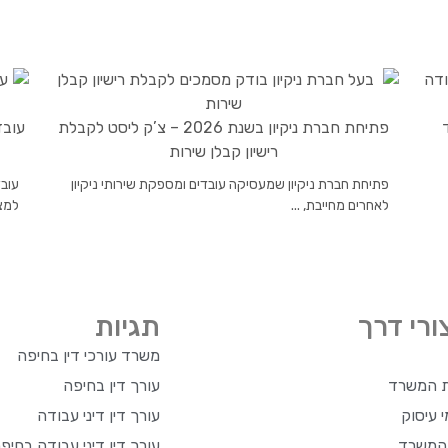
פתיחת חברת ניקיון בשנת 2026 – צ’ק ליסט לקבלת
עובד
רישיון קבלן שירות
פתיחת חברת ניקיון שמעסיקה עובדים ומספקת שירותי ניקיון
עוב
לאחרים מחייבת, ...
למצו
ורי דרך
תגיות
משרד עורכי דין בחיפה
ת המשרד
עורך דין בחיפה
 עיסוק
עורך דין דיני עבודה
 המשרד
עורך דין דיני עבודה בחיפ