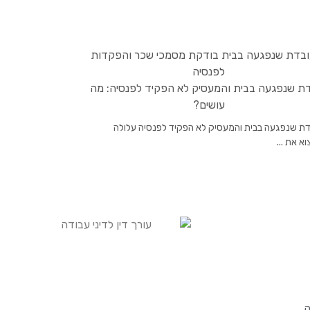
ת שנפגעה בבית והמעסיק לא הפקיד לפנסיה: מה
עושים?
דת שנפגעה בבית והמעסיק לא הפקיד לפנסיה עלולה
א את ...
ה