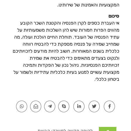
המקצועיות והאמינות של שירותינו.
סיכום
אי העברת כספים לקרן הפנסיה והקטנת השכר הקובע
מהווים הפרות חמורות שיש להן השלכות משמעותיות על
עתיד הפנסיה של העובד. תוחלת החיים הולכת ועולה, מה
שמחייב שמירה על פנסיה מספקת כדי להבטיח רווחה
כלכלית בשנים המאוחרות. חשוב להיות מודעים לזכויותיכם
ולנקוט בצעדים מתאימים כדי להבטיח את שמירת
זכויותיכם הפנסיוניות. ניהול נכון של הפקדות ותמיכה
מקצועית עשויים למנוע בעיות כלכליות עתידיות ולשמור על
ביטחון כלכלי.
לקוחה חדשה למשרד: קבוצת