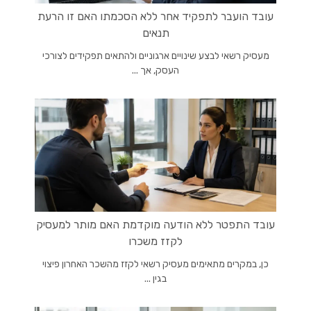
עובד הועבר לתפקיד אחר ללא הסכמתו האם זו הרעת
תנאים
מעסיק רשאי לבצע שינויים ארגוניים ולהתאים תפקידים לצורכי
העסק, אך ...
עובד התפטר ללא הודעה מוקדמת האם מותר למעסיק
לקזז משכרו
כן, במקרים מתאימים מעסיק רשאי לקזז מהשכר האחרון פיצוי
בגין ...