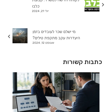
כלבו
יולי 21, 2024
מי ישלם שכר לעובדים בזמן
היעדרות עקב מתקפת טילים?
אוגוסט 12, 2024
כתבות קשורות