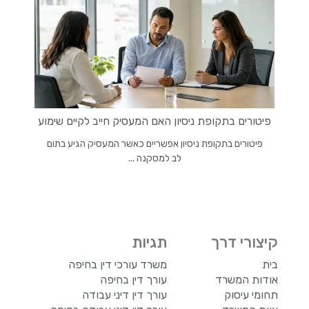
פיטורים בתקופת ניסיון האם המעסיק חייב לקיים שימוע
פיטורים בתקופת ניסיון אפשריים כאשר המעסיק הגיע בתום
לב למסקנה ...
קיצורי דרך
תגיות
בית
משרד עורכי דין בחיפה
אודות המשרד
עורך דין בחיפה
תחומי עיסוק
עורך דין דיני עבודה