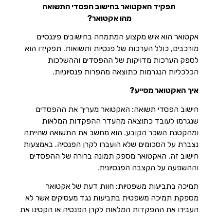
תפקיד האקטואר בחישוב הפסדי התשואה
מהו אקטואר?
אקטואר הוא איש מקצוע המתמחה בחישובים פיננסיים
מורכבים, כולל הערכות של פנסיות ותשואות. תפקידו הוא
לספק הערכות מדויקות של ההפסדים וההשלכות
הכלכליות הנגרמות כתוצאה מהפרות פנסיוניות.
איך האקטואר מסייע?
חישוב הפסדי תשואה: האקטואר מעריך את ההפסדים
שנגרמו לעובד כתוצאה מהעדר ההפקדות המלאות
ומהקטנת השכר הקובע. הוא מחשב את התשואה שהייתה
נצברת על הסכומים שלא הועברו לקרן הפנסיה. באמצעות
חישוב זה, האקטואר מספק תמונה ברורה של ההפסדים
וההשפעה על הקצבה הפנסיונית.
תמיכה בתביעות משפטיות: חוות דעת של אקטואר
מספקת תמיכה משפטית בתביעות נגד מעסיקים אשר לא
העבירו את ההפקדות המלאות לקרן הפנסיה או הקטינו את