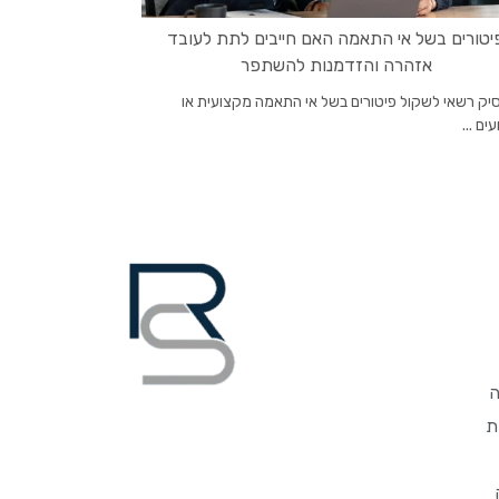
יטורים בשל אי התאמה האם חייבים לתת לעובד
אזהרה והזדמנות להשתפר
יק רשאי לשקול פיטורים בשל אי התאמה מקצועית או
ים ...
ה
ת