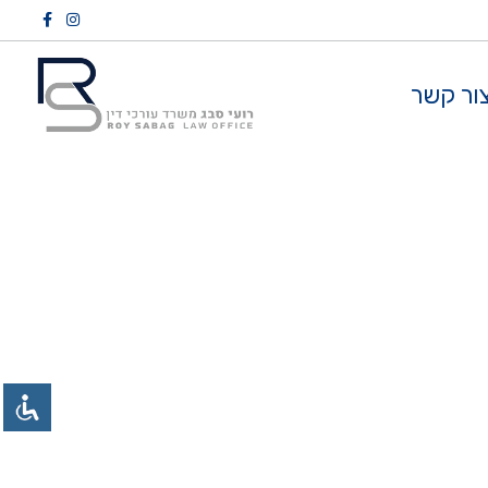
ור קשר