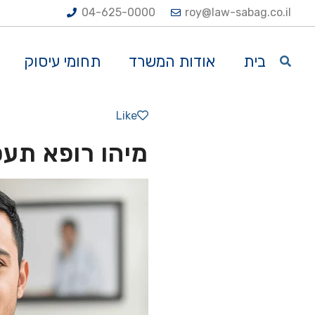
04-625-0000
roy@law-sabag.co.il
בית
אודות המשרד
תחומי עיסוק
Like
מיהו רופא תעס