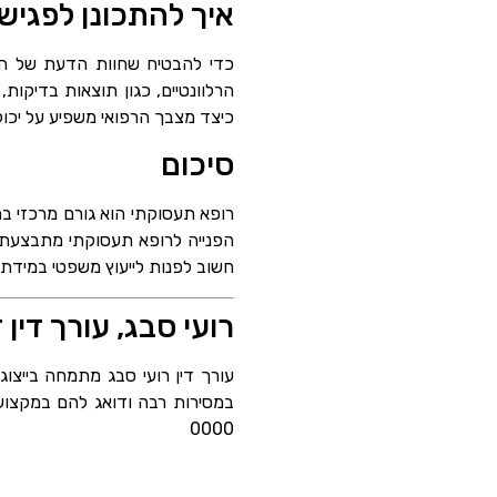
איך להתכונן לפגי
כדי להבטיח שחוות הדעת של הר
הרלוונטיים, כגון תוצאות בדיקות
כיצד מצבך הרפואי משפיע על יכו
סיכום
רופא תעסוקתי הוא גורם מרכזי בה
הפנייה לרופא תעסוקתי מתבצעת ב
חשוב לפנות לייעוץ משפטי במידת 
רועי סבג, עורך דין 
עורך דין רועי סבג מתמחה בייצוג
0000