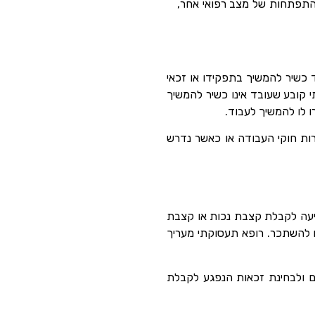
התפתחות של מצב רפואי אחר,
כשיר להמשיך בתפקידו או זכאי
קובע שעובד אינו כשיר להמשיך
 לו להמשיך לעבוד.
רות חוקי העבודה או כאשר נדרש
ביעה לקבלת קצבת נכות או קצבת
ו להשתכר. רופא תעסוקתי מעריך
 ולבחינת זכאות הנפגע לקבלת