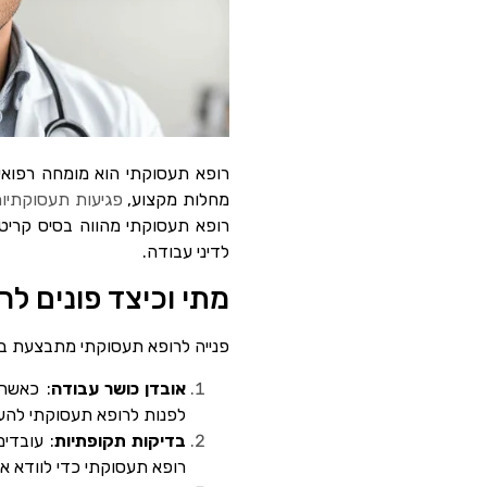
רופא תעסוקתי הוא מומחה רפואי
מחלות מקצוע,
פגיעות תעסוקתיו
רופא תעסוקתי מהווה בסיס קריט
לדיני עבודה.
מתי וכיצד פונים ל
פנייה לרופא תעסוקתי מתבצעת במגו
אובדן כושר עבודה
: כאשר 
לפנות לרופא תעסוקתי להע
בדיקות תקופתיות
: עובדי
רופא תעסוקתי כדי לוודא א