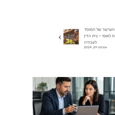
הערעור של המוסד
ח לאומי – בית הדין
לעבודה
אוגוסט 29, 2024