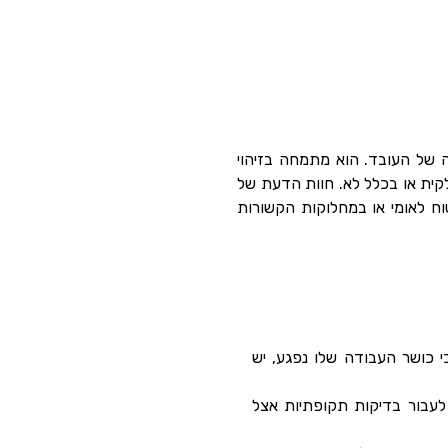
 של העובד. הוא מתמחה בזיהוי
קית או בכלל לא. חוות הדעת של
ח לאומי או במחלוקות הקשורות
 כושר העבודה שלו נפגע, יש
 לעבור בדיקות תקופתיות אצל