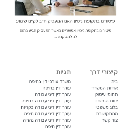
פיטורים בתקופת ניסיון האם המעסיק חייב לקיים שימוע
פיטורים בתקופת ניסיון אפשריים כאשר המעסיק הגיע בתום
לב למסקנה ...
קיצורי דרך
תגיות
בית
משרד עורכי דין בחיפה
אודות המשרד
עורך דין בחיפה
תחומי עיסוק
עורך דין דיני עבודה
צוות המשרד
עורך דין דיני עבודה בחיפה
בלוג משפטי
עורך דין דיני עבודה בקריות
מהתקשורת
עורך דין דיני עבודה חיפה
צור קשר
עורך דין דיני עבודה נהריה
עורך דין חיפה