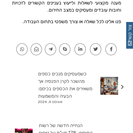
מענה מקצועי לשאלות ולייעוץ בעניינים הקשורים לזכויות
וחובות עובדים ומעסיקים במצב החירום.
פנו אלינו לכל שאלה או צורך משפטי בתחום העבודה.
צור קשר
כשמעסיקים מנכים כספים
מהשכר לקרן הפנסיה אך
משאירים את הכספים בכיסם:
הבעיה והמשמעות
אוגוסט 4, 2024
הנחייה חדשה של רשות
המיסים: 17% מע”מ על טיפים