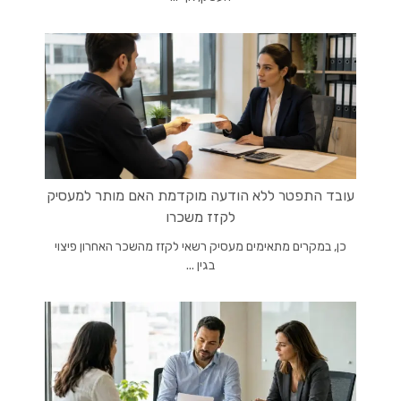
עובד התפטר ללא הודעה מוקדמת האם מותר למעסיק
לקזז משכרו
כן, במקרים מתאימים מעסיק רשאי לקזז מהשכר האחרון פיצוי
בגין ...