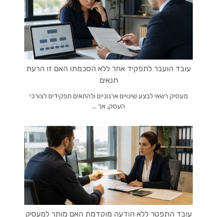
עובד הועבר לתפקיד אחר ללא הסכמתו האם זו הרעת
תנאים
מעסיק רשאי לבצע שינויים ארגוניים ולהתאים תפקידים לצורכי
העסק, אך ...
עובד התפטר ללא הודעה מוקדמת האם מותר למעסיק