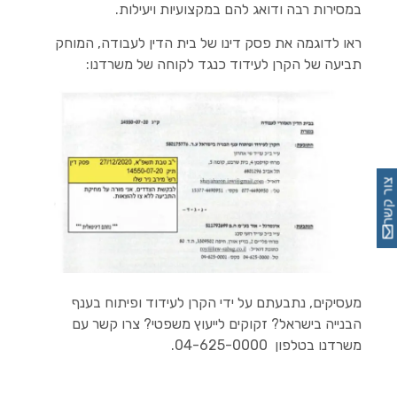
במסירות רבה ודואג להם במקצועיות ויעילות.
ראו לדוגמה את פסק דינו של בית הדין לעבודה, המוחק
תביעה של הקרן לעידוד כנגד לקוחה של משרדנו:
צור קשר
מעסיקים, נתבעתם על ידי הקרן לעידוד ופיתוח בענף
הבנייה בישראל?
זקוקים לייעוץ משפטי? צרו קשר עם
משרדנו בטלפון 04-625-0000.