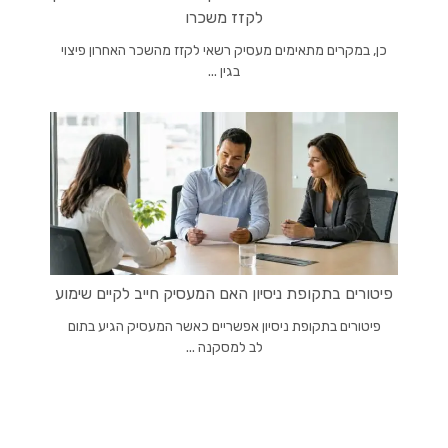
לקזז משכרו
כן, במקרים מתאימים מעסיק רשאי לקזז מהשכר האחרון פיצוי
בגין ...
פיטורים בתקופת ניסיון האם המעסיק חייב לקיים שימוע
פיטורים בתקופת ניסיון אפשריים כאשר המעסיק הגיע בתום
לב למסקנה ...