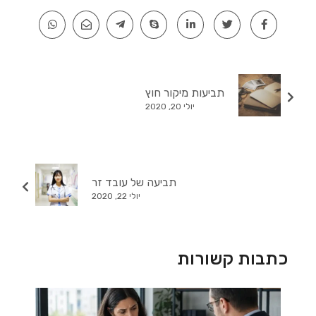
תביעות מיקור חוץ
יולי 20, 2020
תביעה של עובד זר
יולי 22, 2020
כתבות קשורות