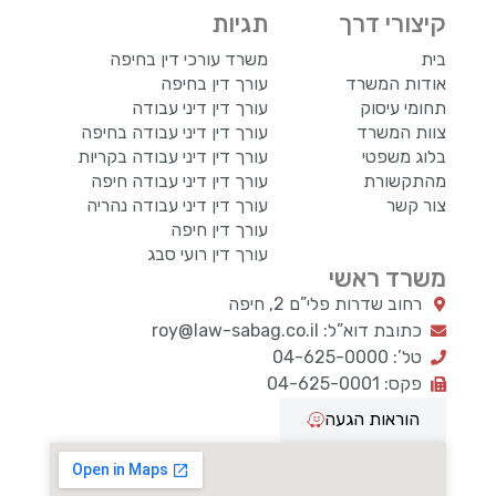
קיצורי דרך
תגיות
בית
משרד עורכי דין בחיפה
אודות המשרד
עורך דין בחיפה
תחומי עיסוק
עורך דין דיני עבודה
צוות המשרד
עורך דין דיני עבודה בחיפה
בלוג משפטי
עורך דין דיני עבודה בקריות
מהתקשורת
עורך דין דיני עבודה חיפה
צור קשר
עורך דין דיני עבודה נהריה
עורך דין חיפה
עורך דין רועי סבג
משרד ראשי
רחוב שדרות פלי”ם 2, חיפה
כתובת דוא”ל: roy@law-sabag.co.il
טל’: 04-625-0000
פקס: 04-625-0001
הוראות הגעה