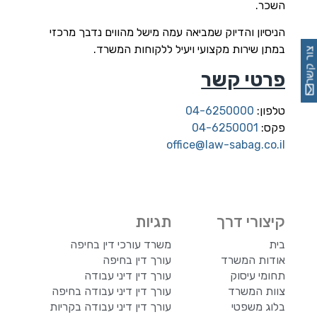
השכר.
הניסיון והדיוק שמביאה עמה מישל מהווים נדבך מרכזי
במתן שירות מקצועי ויעיל ללקוחות המשרד.
צור קשר
פרטי קשר
טלפון:
04-6250000
פקס:
04-6250001
office@law-sabag.co.il
קיצורי דרך
תגיות
בית
משרד עורכי דין בחיפה
אודות המשרד
עורך דין בחיפה
תחומי עיסוק
עורך דין דיני עבודה
צוות המשרד
עורך דין דיני עבודה בחיפה
בלוג משפטי
עורך דין דיני עבודה בקריות