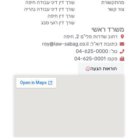
מהתקשורת
עורך דין דיני עבודה חיפה
צור קשר
עורך דין דיני עבודה נהריה
עורך דין חיפה
עורך דין רועי סבג
משרד ראשי
רחוב שדרות פלי”ם 2, חיפה
כתובת דוא”ל: roy@law-sabag.co.il
טל’: 04-625-0000
פקס: 04-625-0001
הוראות הגעה