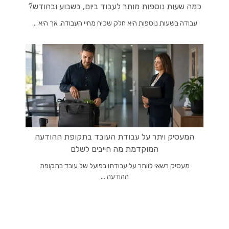
כמה שעות נוספות מותר לעבוד ביום, בשבוע ובחודש?
עבודה בשעות נוספות היא חלק שכיח מחיי העבודה, אך היא ...
המעסיק ויתר על עבודת העובד בתקופת ההודעה
המוקדמת מה חייבים לשלם
מעסיק רשאי לוותר על עבודתו בפועל של עובד בתקופת
ההודעה ...