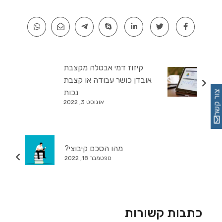
קיזוז דמי אבטלה מקצבת
אובדן כושר עבודה או קצבת
נכות
צור קשר
אוגוסט 3, 2022
מהו הסכם קיבוצי?
ספטמבר 18, 2022
כתבות קשורות