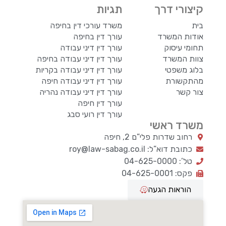
קיצורי דרך
תגיות
בית
משרד עורכי דין בחיפה
אודות המשרד
עורך דין בחיפה
תחומי עיסוק
עורך דין דיני עבודה
צוות המשרד
עורך דין דיני עבודה בחיפה
בלוג משפטי
עורך דין דיני עבודה בקריות
מהתקשורת
עורך דין דיני עבודה חיפה
צור קשר
עורך דין דיני עבודה נהריה
עורך דין חיפה
עורך דין רועי סבג
משרד ראשי
רחוב שדרות פלי”ם 2, חיפה
כתובת דוא”ל: roy@law-sabag.co.il
טל’: 04-625-0000
פקס: 04-625-0001
הוראות הגעה