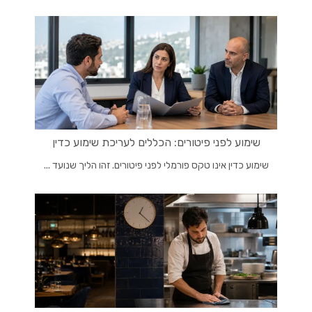
שימוע לפני פיטורים: הכללים לעריכת שימוע כדין
שימוע כדין אינו טקס פורמלי לפני פיטורים. זהו הליך שנועד ...