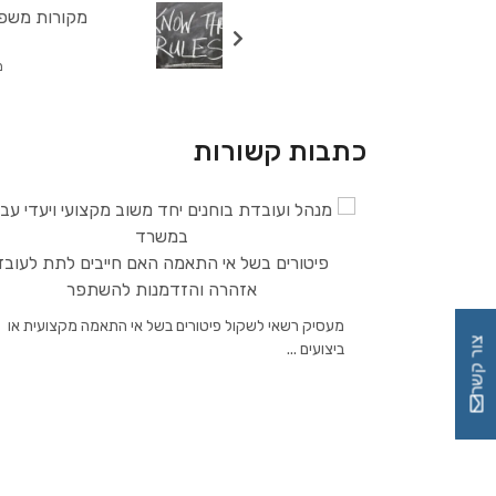
מקורות משפ
מר
כתבות קשורות
פיטורים בשל אי התאמה האם חייבים לתת לעובד
אזהרה והזדמנות להשתפר
מעסיק רשאי לשקול פיטורים בשל אי התאמה מקצועית או
צור קשר
ביצועים ...