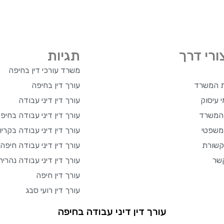
ורי דרך
תגיות
משרד עורכי דין בחיפה
ת המשרד
עורך דין בחיפה
 עיסוק
עורך דין דיני עבודה
 המשרד
עורך דין דיני עבודה בחיפ
משפטי
עורך דין דיני עבודה בקריו
שורת
עורך דין דיני עבודה חיפה
שר
עורך דין דיני עבודה נהריה
עורך דין חיפה
עורך דין רועי סבג
עורך דין דיני עבודה בחיפה