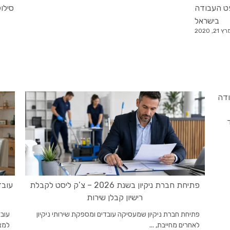
ט העבודה
סילו
בישראל
ץ 21, 2020
פתיחת חברת ניקיון בשנת 2026 – צ’ק ליסט לקבלת
עובד
רישיון קבלן שירות
פתיחת חברת ניקיון שמעסיקה עובדים ומספקת שירותי ניקיון
עוב
לאחרים מחייבת, ...
למצו