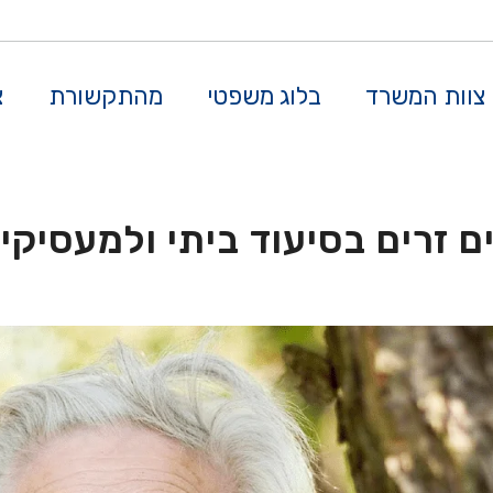
צוות המשרד
בלוג משפטי
מהתקשורת
צ
ם זרים בסיעוד ביתי ולמעסיק