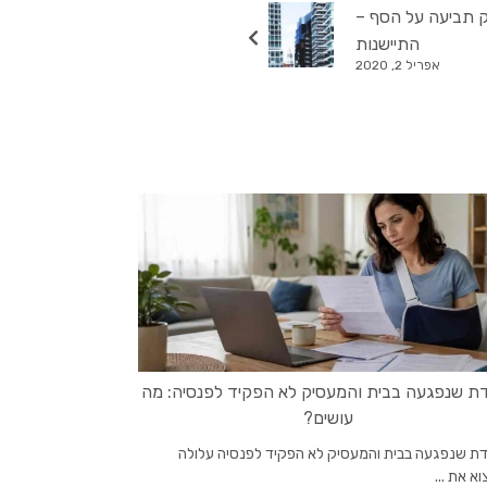
ק תביעה על הסף –
התיישנות
אפריל 2, 2020
ת שנפגעה בבית והמעסיק לא הפקיד לפנסיה: מה
עושים?
דת שנפגעה בבית והמעסיק לא הפקיד לפנסיה עלולה
א את ...