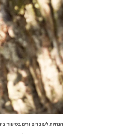
הנחיות לעובדים זרים בסיעוד בי