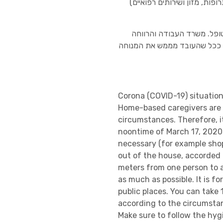
ות, מזון ושירותים רפואיים)
טופל. משרד העבודה והרווחה
ת, ככל שהעובד מממש את המנוחה
Corona (COVID-19) situatio
Home-based caregivers are i
circumstances. Therefore, i
noontime of March 17, 2020. 
necessary (for example shop
out of the house, accorded 
meters from one person to a
as much as possible. It is f
public places. You can take 
according to the circumstanc
Make sure to follow the hyg