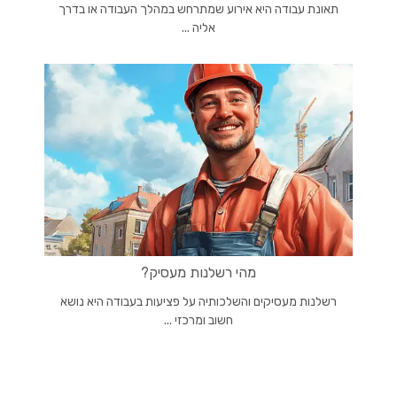
תאונת עבודה היא אירוע שמתרחש במהלך העבודה או בדרך
אליה ...
מהי רשלנות מעסיק?
רשלנות מעסיקים והשלכותיה על פציעות בעבודה היא נושא
חשוב ומרכזי ...