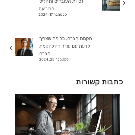
זכויות העובדים ותהליכי
התביעה
ספטמבר 17, 2024
הקמת חברה: כל מה שצריך
לדעת עם עורך דין להקמת
חברה
ספטמבר 25, 2024
כתבות קשורות