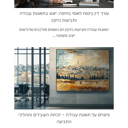
עורך דין ביטוח לאומי בחיפה: ייצוג בתאונות עבודה
ותביעות נזיקין
תאונות עבודה ותביעות נזיקין הם נושאים מורכבים שדורשים
ייצוג משפטי ...
פיצויים על תאונת עבודה – זכויות העובדים ותהליכי
התביעה