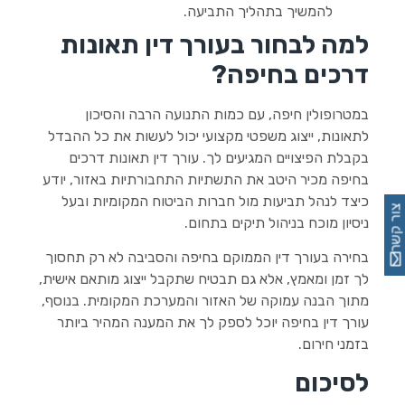
להמשיך בתהליך התביעה.
למה לבחור בעורך דין תאונות
דרכים בחיפה?
במטרופולין חיפה, עם כמות התנועה הרבה והסיכון
לתאונות, ייצוג משפטי מקצועי יכול לעשות את כל ההבדל
בקבלת הפיצויים המגיעים לך. עורך דין תאונות דרכים
בחיפה מכיר היטב את התשתיות התחבורתיות באזור, יודע
כיצד לנהל תביעות מול חברות הביטוח המקומיות ובעל
צור קשר
ניסיון מוכח בניהול תיקים בתחום.
בחירה בעורך דין הממוקם בחיפה והסביבה לא רק תחסוך
לך זמן ומאמץ, אלא גם תבטיח שתקבל ייצוג מותאם אישית,
מתוך הבנה עמוקה של האזור והמערכת המקומית. בנוסף,
עורך דין בחיפה יוכל לספק לך את המענה המהיר ביותר
בזמני חירום.
לסיכום