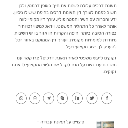
תאונת דרכים עלולה לשנות את חייך באופן דרמטי, ולכן
חשוב לפנות לעורך דין תאונות דרכים בחיפה שיש לו ניסיון,
ידע והכרות עם העיר והמטרופולין. עורך דין מקומי ילווה
אותך לאורך כל התהליך המשפטי, וידאג למיצוי זכויותיך
בצורה הטובה ביותר. חיפה והקריות הן אזור בו יש חשיבות
מיוחדת למומחיות מקומית, ועורך דין הממוקם באזור יוכל
להעניק לך ייצוג מקצועי ויעיל.
זקוקים לייעוץ משפטי לאחר תאונת דרכים? צרו קשר עם
משרדנו עוד היום על מנת לקבל את הליווי המקצועי לו אתם
זקוקים.
פיצויים על תאונת עבודה –