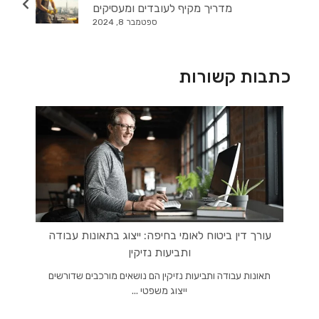
מדריך מקיף לעובדים ומעסיקים
ספטמבר 8, 2024
כתבות קשורות
עורך דין ביטוח לאומי בחיפה: ייצוג בתאונות עבודה
ותביעות נזיקין
תאונות עבודה ותביעות נזיקין הם נושאים מורכבים שדורשים
ייצוג משפטי ...