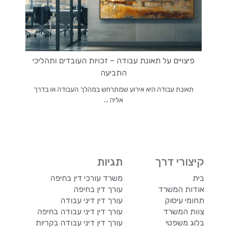
פיצויים על תאונת עבודה – זכויות העובדים ותהליכי
התביעה
תאונת עבודה היא אירוע שמתרחש במהלך העבודה או בדרך
אליה ...
קיצורי דרך
תגיות
בית
משרד עורכי דין בחיפה
אודות המשרד
עורך דין בחיפה
תחומי עיסוק
עורך דין דיני עבודה
צוות המשרד
עורך דין דיני עבודה בחיפה
בלוג משפטי
עורך דין דיני עבודה בקריות