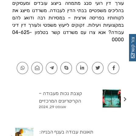
עורך דין רועי סבג מתמחה בייצוג עובדים ומעסיקים
בהליכים משפטיים בבתי הדין לעבודה. משרדנו מייצג את
לקוחותיו בפריסה ארצית – במסירות רבה ודואג להם
במקצועיות ויעילות. זקוקים לייעוץ משפטי ולעורך דין דיני
עבודה? אנא צרו עם משרדנו קשר בטלפון 04-625-
0000
צור קשר
קצבת נכות מעבודה –
הקריטריונים המרכזיים
אוגוסט 29, 2024
תאונות עבודה בענף הבנייה: