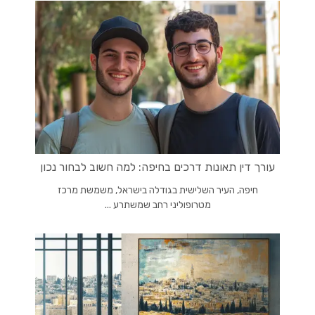
עורך דין תאונות דרכים בחיפה: למה חשוב לבחור נכון
חיפה, העיר השלישית בגודלה בישראל, משמשת מרכז
מטרופוליני רחב שמשתרע ...