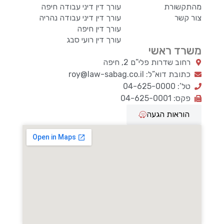
מהתקשורת
עורך דין דיני עבודה חיפה
צור קשר
עורך דין דיני עבודה נהריה
עורך דין חיפה
עורך דין רועי סבג
משרד ראשי
רחוב שדרות פלי”ם 2, חיפה
כתובת דוא”ל: roy@law-sabag.co.il
טל’: 04-625-0000
פקס: 04-625-0001
הוראות הגעה