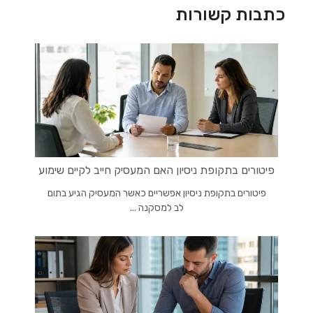
כתבות קשורות
פיטורים בתקופת ניסיון האם המעסיק חייב לקיים שימוע
פיטורים בתקופת ניסיון אפשריים כאשר המעסיק הגיע בתום
לב למסקנה ...