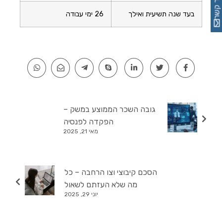
צור קשר
בעד שנה תשיעית ואילך
26 ימי עבודה
גובה השכר הממוצע במשק –
הפקדה לפנסיה
מאי 21, 2025
הסכם קיבוצי וצו הרחבה – כל
מה שלא העזתם לשאול
יוני 29, 2025