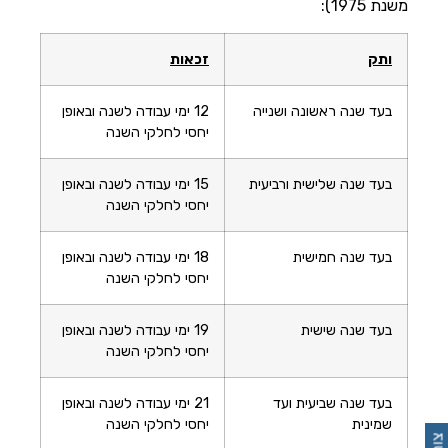
משנת 1975):
ותק
זכאות
בעד שנה ראשונה ושנייה
12 ימי עבודה לשנה ובאופן
יחסי לחלקי השנה
בעד שנה שלישית ורביעית
15 ימי עבודה לשנה ובאופן
יחסי לחלקי השנה
בעד שנה חמישית
18 ימי עבודה לשנה ובאופן
יחסי לחלקי השנה
בעד שנה שישית
19 ימי עבודה לשנה ובאופן
יחסי לחלקי השנה
בעד שנה שביעית ועד
21 ימי עבודה לשנה ובאופן
שמינית
יחסי לחלקי השנה