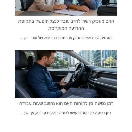
האם מעסיק רשאי לחייב עובד לנצל חופשה בתקופת
ההודעה המוקדמת
מעסיק אינו רשאי למחוק את יתרת החופשה של עובד רק ...
זמן נסיעה בין לקוחות האם הוא נחשב שעות עבודה
זמן נסיעה בין לקוחות עשוי להיחשב שעות עבודה, אך אין ...