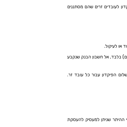
יקדון לעובדים זרים שהם מסתננים
 או לעיקול.
) בלבד, אל חשבון הבנק שנקבע
לום הפיקדון עבור כל עובד זר.
אי מתנאי ההיתר שניתן למעסיק להעסקת