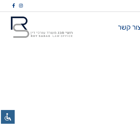
ור קשר