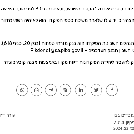
יר כי ידוע לו שלאחר משיכת כספי הפיקדון הוא לא יהיה רשאי לחזור 
נכון לכ
עדכניים – Pikdonot@sa.piba.gov.il.
להעביר ליחידת הפיקדונות דיווח מקוון באמצעות מבנה קובץ מוגדר.
עובדים בצו
עורך דין 
 2014
2, 2024