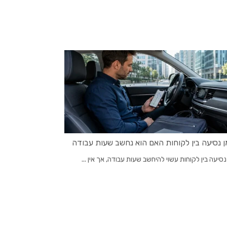
ן נסיעה בין לקוחות האם הוא נחשב שעות עבודה
נסיעה בין לקוחות עשוי להיחשב שעות עבודה, אך אין ...