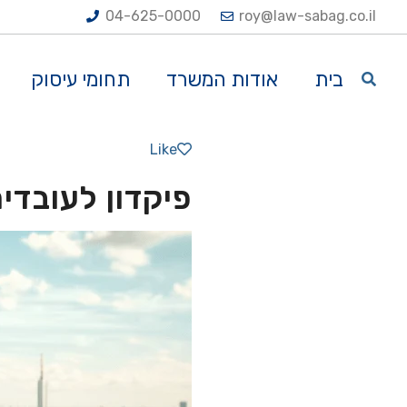
04-625-0000
roy@law-sabag.co.il
בית
אודות המשרד
תחומי עיסוק
Like
פיקדון לעובדים