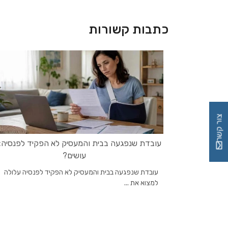
כתבות קשורות
צור קשר
עובדת שנפגעה בבית והמעסיק לא הפקיד לפנסיה:
עושים?
עובדת שנפגעה בבית והמעסיק לא הפקיד לפנסיה עלולה
למצוא את ...