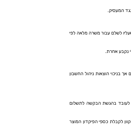
נגד המעסיק.
שעליו לשלם עבור משרה מלאה לפי
 נקבע אחרת.
אך בניכוי הוצאות ניהול החשבון
יע לעובד בהגשת הבקשה לתשלום
וון לקבלת כספי הפיקדון המוצר