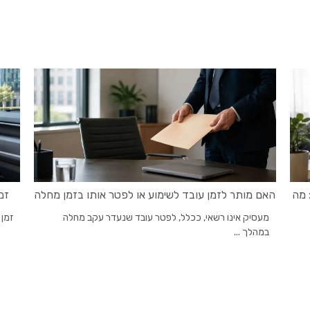
 מה
האם מותר לזמן עובד לשימוע או לפטר אותו בזמן מחלה
זמ
מעסיק אינו רשאי, ככלל, לפטר עובד שנעדר עקב מחלה
זמן 
במהלך ...