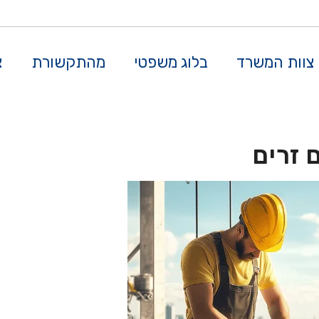
צוות המשרד
בלוג משפטי
מהתקשורת
צ
 זרים