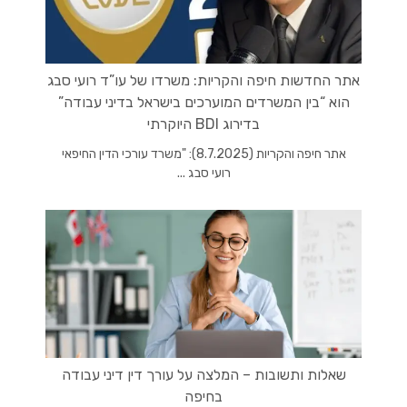
אתר החדשות חיפה והקריות: משרדו של עו”ד רועי סבג
הוא “בין המשרדים המוערכים בישראל בדיני עבודה”
בדירוג BDI היוקרתי
אתר חיפה והקריות (8.7.2025): "משרד עורכי הדין החיפאי
רועי סבג ...
שאלות ותשובות – המלצה על עורך דין דיני עבודה
בחיפה