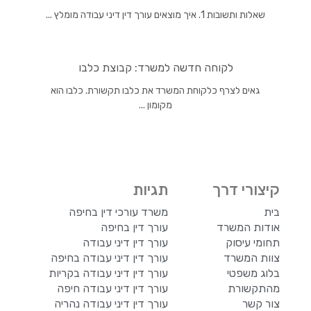
שאלות ותשובות 1. איך מוצאים עורך דין דיני עבודה מומלץ ...
לקוחה חדשה למשרד: קבוצת כלבו
גאים לצרף כלקוחת המשרד את כלבו תקשורת. כלבו הוא
מקומון ...
קיצורי דרך
תגיות
בית
משרד עורכי דין בחיפה
אודות המשרד
עורך דין בחיפה
תחומי עיסוק
עורך דין דיני עבודה
צוות המשרד
עורך דין דיני עבודה בחיפה
בלוג משפטי
עורך דין דיני עבודה בקריות
מהתקשורת
עורך דין דיני עבודה חיפה
צור קשר
עורך דין דיני עבודה נהריה