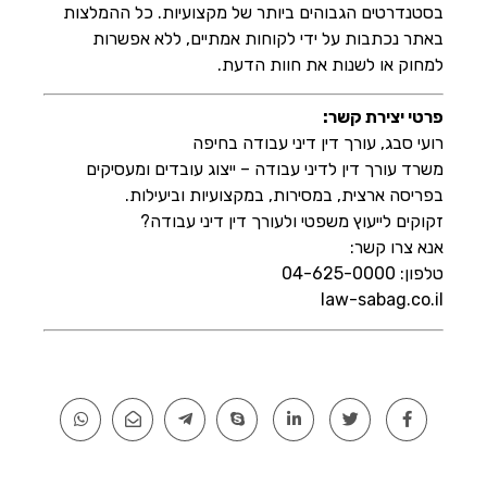
בסטנדרטים הגבוהים ביותר של מקצועיות. כל ההמלצות
באתר נכתבות על ידי לקוחות אמתיים, ללא אפשרות
למחוק או לשנות את חוות הדעת.
פרטי יצירת קשר:
רועי סבג, עורך דין דיני עבודה בחיפה
משרד עורך דין לדיני עבודה – ייצוג עובדים ומעסיקים
בפריסה ארצית, במסירות, במקצועיות וביעילות.
זקוקים לייעוץ משפטי ולעורך דין דיני עבודה?
אנא צרו קשר:
טלפון: 04-625-0000
law-sabag.co.il