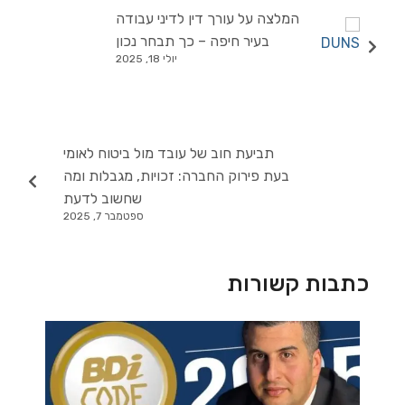
המלצה על עורך דין לדיני עבודה
בעיר חיפה – כך תבחר נכון
יולי 18, 2025
תביעת חוב של עובד מול ביטוח לאומי
בעת פירוק החברה: זכויות, מגבלות ומה
שחשוב לדעת
ספטמבר 7, 2025
כתבות קשורות