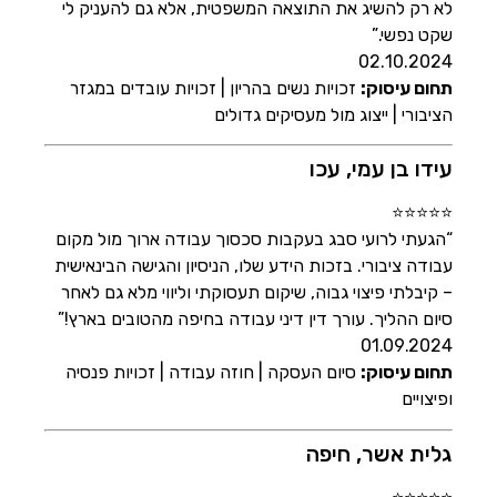
לא רק להשיג את התוצאה המשפטית, אלא גם להעניק לי
שקט נפשי.”
02.10.2024
תחום עיסוק:
זכויות נשים בהריון | זכויות עובדים במגזר
הציבורי | ייצוג מול מעסיקים גדולים
עידו בן עמי, עכו
⭐⭐⭐⭐⭐
“הגעתי לרועי סבג בעקבות סכסוך עבודה ארוך מול מקום
עבודה ציבורי. בזכות הידע שלו, הניסיון והגישה הבינאישית
– קיבלתי פיצוי גבוה, שיקום תעסוקתי וליווי מלא גם לאחר
סיום ההליך. עורך דין דיני עבודה בחיפה מהטובים בארץ!”
01.09.2024
תחום עיסוק:
סיום העסקה | חוזה עבודה | זכויות פנסיה
ופיצויים
גלית אשר, חיפה