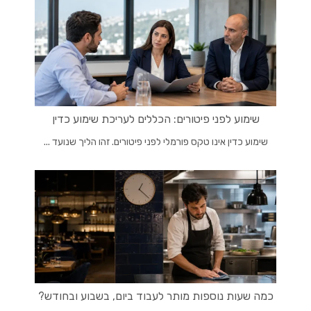
שימוע לפני פיטורים: הכללים לעריכת שימוע כדין
שימוע כדין אינו טקס פורמלי לפני פיטורים. זהו הליך שנועד ...
כמה שעות נוספות מותר לעבוד ביום, בשבוע ובחודש?