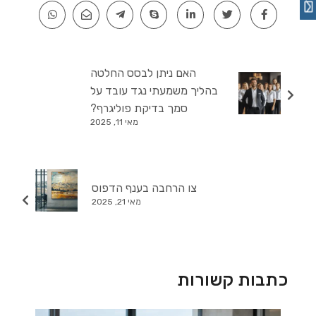
האם ניתן לבסס החלטה
בהליך משמעתי נגד עובד על
סמך בדיקת פוליגרף?
מאי 11, 2025
צו הרחבה בענף הדפוס
מאי 21, 2025
כתבות קשורות