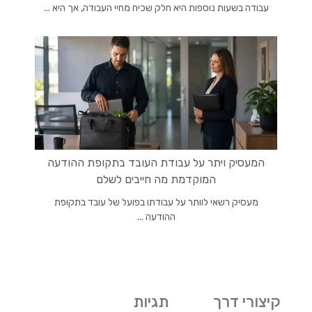
עבודה בשעות נוספות היא חלק שכיח מחיי העבודה, אך היא ...
המעסיק ויתר על עבודת העובד בתקופת ההודעה
המוקדמת מה חייבים לשלם
מעסיק רשאי לוותר על עבודתו בפועל של עובד בתקופת
ההודעה ...
קיצורי דרך
תגיות