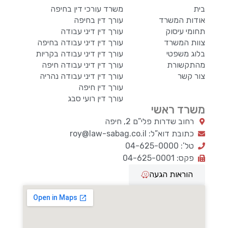
בית
משרד עורכי דין בחיפה
אודות המשרד
עורך דין בחיפה
תחומי עיסוק
עורך דין דיני עבודה
צוות המשרד
עורך דין דיני עבודה בחיפה
בלוג משפטי
עורך דין דיני עבודה בקריות
מהתקשורת
עורך דין דיני עבודה חיפה
צור קשר
עורך דין דיני עבודה נהריה
עורך דין חיפה
עורך דין רועי סבג
משרד ראשי
רחוב שדרות פלי”ם 2, חיפה
כתובת דוא”ל: roy@law-sabag.co.il
טל’: 04-625-0000
פקס: 04-625-0001
הוראות הגעה