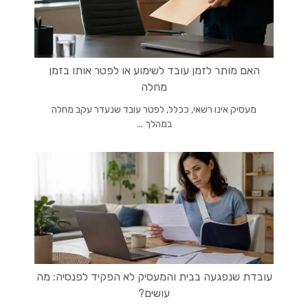
האם מותר לזמן עובד לשימוע או לפטר אותו בזמן
מחלה
מעסיק אינו רשאי, ככלל, לפטר עובד שנעדר עקב מחלה
במהלך ...
עובדת שנפגעה בבית והמעסיק לא הפקיד לפנסיה: מה
עושים?