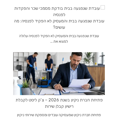
עובדת שנפגעה בבית והמעסיק לא הפקיד לפנסיה: מה
עושים?
עובדת שנפגעה בבית והמעסיק לא הפקיד לפנסיה עלולה
למצוא את ...
פתיחת חברת ניקיון בשנת 2026 – צ’ק ליסט לקבלת
רישיון קבלן שירות
פתיחת חברת ניקיון שמעסיקה עובדים ומספקת שירותי ניקיון