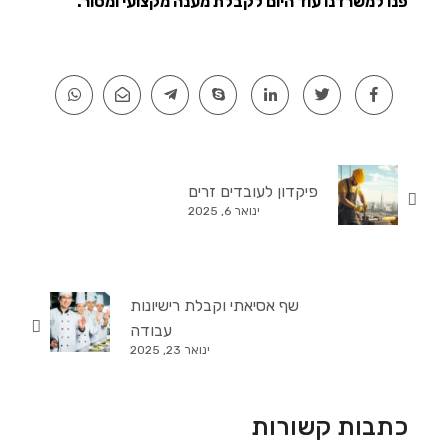
פנו למשרדנו עוד היום לקבלת מענה מקצועי ומסור.
פיקדון לעובדים זרים
ינואר 6, 2025
שף אסיאתי וקבלת רישיונות
עבודה
ינואר 23, 2025
כתבות קשורות