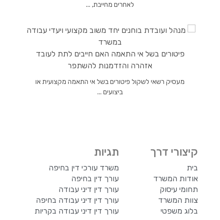
לאחרים מחייבת, ...
פיטורים בשל אי התאמה האם חייבים לתת לעובד
אזהרה והזדמנות להשתפר
מעסיק רשאי לשקול פיטורים בשל אי התאמה מקצועית או
ביצועים ...
קיצורי דרך
תגיות
בית
משרד עורכי דין בחיפה
אודות המשרד
עורך דין בחיפה
תחומי עיסוק
עורך דין דיני עבודה
צוות המשרד
עורך דין דיני עבודה בחיפה
בלוג משפטי
עורך דין דיני עבודה בקריות