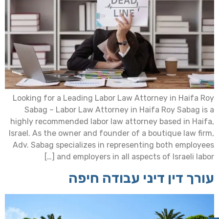
Looking for a Leading Labor Law Attorney in Haifa Roy
Sabag – Labor Law Attorney in Haifa Roy Sabag is a
highly recommended labor law attorney based in Haifa,
Israel. As the owner and founder of a boutique law firm,
Adv. Sabag specializes in representing both employees
and employers in all aspects of Israeli labor […]
עורך דין דיני עבודה חיפה