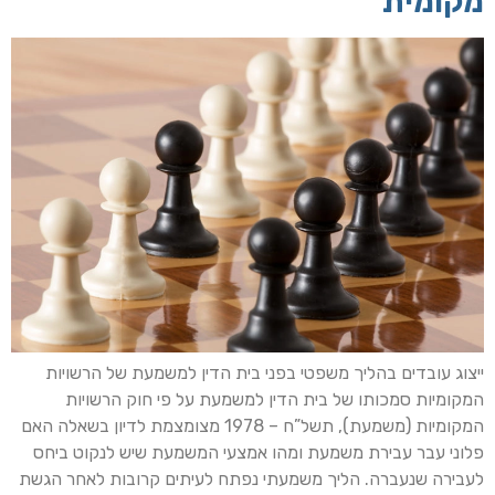
מקומית
ייצוג עובדים בהליך משפטי בפני בית הדין למשמעת של הרשויות
המקומיות סמכותו של בית הדין למשמעת על פי חוק הרשויות
המקומיות (משמעת), תשל”ח – 1978 מצומצמת לדיון בשאלה האם
פלוני עבר עבירת משמעת ומהו אמצעי המשמעת שיש לנקוט ביחס
לעבירה שנעברה. הליך משמעתי נפתח לעיתים קרובות לאחר הגשת