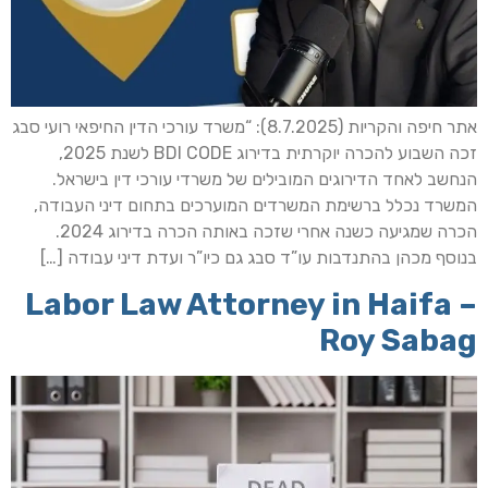
אתר חיפה והקריות (8.7.2025): “משרד עורכי הדין החיפאי רועי סבג
זכה השבוע להכרה יוקרתית בדירוג BDI CODE לשנת 2025,
הנחשב לאחד הדירוגים המובילים של משרדי עורכי דין בישראל.
המשרד נכלל ברשימת המשרדים המוערכים בתחום דיני העבודה,
הכרה שמגיעה כשנה אחרי שזכה באותה הכרה בדירוג 2024.
בנוסף מכהן בהתנדבות עו”ד סבג גם כיו”ר ועדת דיני עבודה […]
Labor Law Attorney in Haifa –
Roy Sabag