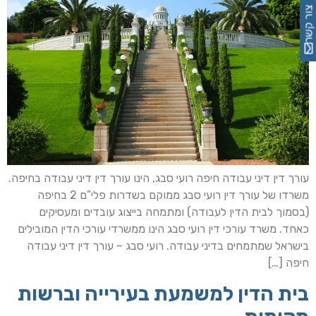
צור קשר
עורך דין דיני עבודה חיפה רועי סבג, הינו עורך דין דיני עבודה בחיפה.
משרדו של עורך דין רועי סבג ממוקם בשדרות פלי”ם 2 בחיפה
(בסמוך לבית הדין לעבודה) ומתמחה בייצוג עובדים ומעסיקים
כאחד. משרד עורכי דין רועי סבג הינו ממשרדי עורכי הדין המובילים
בישראל שמתמחים בדיני עבודה. רועי סבג – עורך דין דיני עבודה
חיפה […]
בית הדין למשמעת בעירייה וברשות