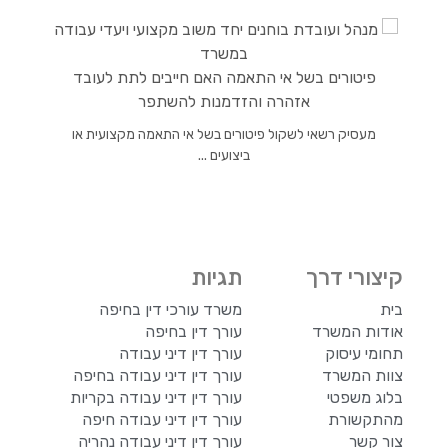
פיטורים בשל אי התאמה האם חייבים לתת לעובד
אזהרה והזדמנות להשתפר
מעסיק רשאי לשקול פיטורים בשל אי התאמה מקצועית או
ביצועים ...
קיצורי דרך
תגיות
בית
משרד עורכי דין בחיפה
אודות המשרד
עורך דין בחיפה
תחומי עיסוק
עורך דין דיני עבודה
צוות המשרד
עורך דין דיני עבודה בחיפה
בלוג משפטי
עורך דין דיני עבודה בקריות
מהתקשורת
עורך דין דיני עבודה חיפה
צור קשר
עורך דין דיני עבודה נהריה