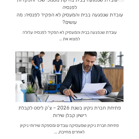
עובדת שנפגעה בבית והמעסיק לא הפקיד לפנסיה: מה
עושים?
עובדת שנפגעה בבית והמעסיק לא הפקיד לפנסיה עלולה
למצוא את ...
פתיחת חברת ניקיון בשנת 2026 – צ’ק ליסט לקבלת
רישיון קבלן שירות
פתיחת חברת ניקיון שמעסיקה עובדים ומספקת שירותי ניקיון
לאחרים מחייבת, ...