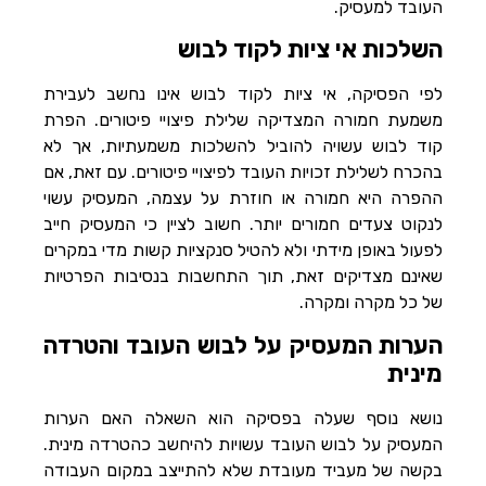
העובד למעסיק.
השלכות אי ציות לקוד לבוש
לפי הפסיקה, אי ציות לקוד לבוש אינו נחשב לעבירת
משמעת חמורה המצדיקה שלילת פיצויי פיטורים. הפרת
קוד לבוש עשויה להוביל להשלכות משמעתיות, אך לא
בהכרח לשלילת זכויות העובד לפיצויי פיטורים. עם זאת, אם
ההפרה היא חמורה או חוזרת על עצמה, המעסיק עשוי
לנקוט צעדים חמורים יותר. חשוב לציין כי המעסיק חייב
לפעול באופן מידתי ולא להטיל סנקציות קשות מדי במקרים
שאינם מצדיקים זאת, תוך התחשבות בנסיבות הפרטיות
של כל מקרה ומקרה.
הערות המעסיק על לבוש העובד והטרדה
מינית
נושא נוסף שעלה בפסיקה הוא השאלה האם הערות
המעסיק על לבוש העובד עשויות להיחשב כהטרדה מינית.
בקשה של מעביד מעובדת שלא להתייצב במקום העבודה