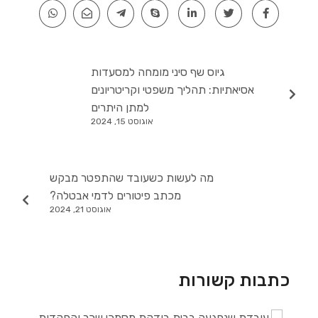
גיוס שף סיני מומחה למסעדות
אסיאתיות: תהליך משפטי וקריטריונים
למתן היתרים
אוגוסט 15, 2024
מה לעשות כשעובד שהתפטר מבקש
מכתב פיטורים לדמי אבטלה?
אוגוסט 21, 2024
כתבות קשורות